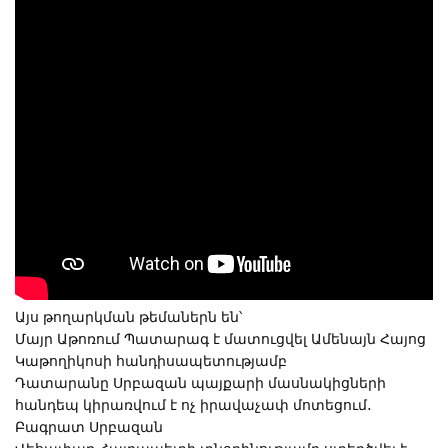
Այս թողարկման թեմաներն են՝
Մայր Աթոռում Պատարագ է մատուցվել Ամենայն Հայոց
Կաթողիկոսի հանդիսապետությամբ
Դատարանը Սրբազան պայքարի մասնակիցների
հանդեպ կիրառվում է ոչ իրավաչափ մոտեցում․
Բագրատ Սրբազան