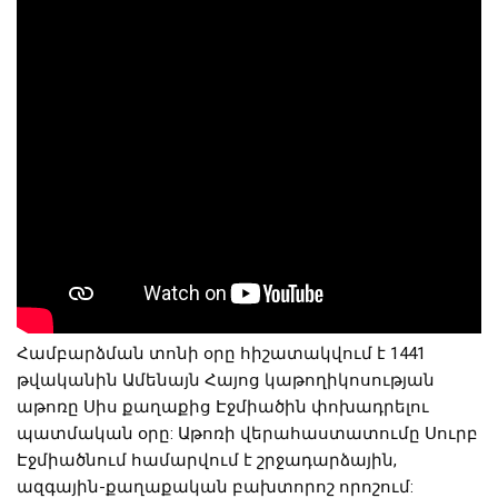
Համբարձման տոնի օրը հիշատակվում է 1441
թվականին Ամենայն Հայոց կաթողիկոսության
աթոռը Սիս քաղաքից Էջմիածին փոխադրելու
պատմական օրը: Աթոռի վերահաստատումը Սուրբ
Էջմիածնում համարվում է շրջադարձային,
ազգային-քաղաքական բախտորոշ որոշում: