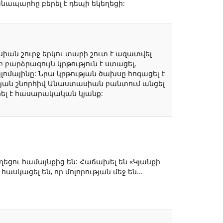
անապարհը բերել է դեպի եկեղեցի:
 շուրջ երկու տարի շուտ է ազատվել
բարձրագույն կրթություն է ստացել,
ոմայինը: Նրա կրթության ծախսը հոգացել է
թյան շնորհիվ Անաստասիան բանտում անցել
ձրել է հասարակական կյանք:
ցու համայնքից են: Հաճախել են «Կյանքի
սկացել են, որ մոլորության մեջ են...