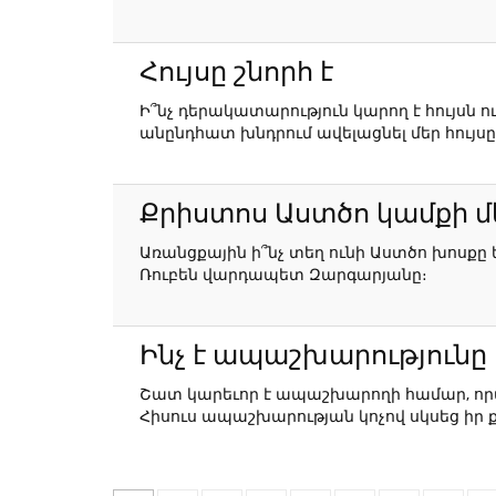
Հույսը շնորհ է
Ի՞նչ դերակատարություն կարող է հույսն ո
անընդհատ խնդրում ավելացնել մեր հույս
Քրիստոս Աստծո կամքի մե
Առանցքային ի՞նչ տեղ ունի Աստծո խոսք
Ռուբեն վարդապետ Զարգարյանը։
Ինչ է ապաշխարությունը
Շատ կարեւոր է ապաշխարողի համար, որպե
Հիսուս ապաշխարության կոչով սկսեց իր 