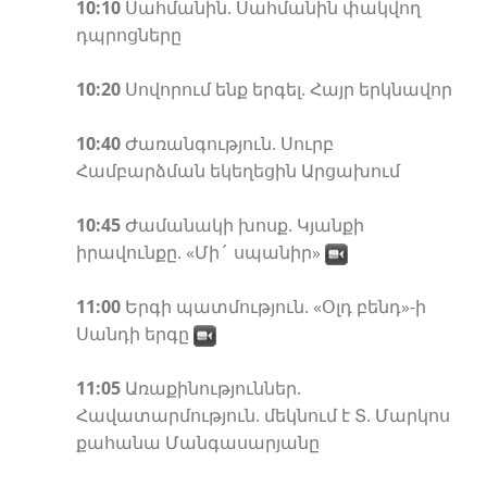
10:10
Սահմանին. Սահմանին փակվող
դպրոցները
10:20
Սովորում ենք երգել. Հայր երկնավոր
10:40
Ժառանգություն. Սուրբ
Համբարձման եկեղեցին Արցախում
10:45
Ժամանակի խոսք. Կյանքի
իրավունքը. «Մի´ սպանիր»
11:00
Երգի պատմություն. «Օլդ բենդ»-ի
Սանդի երգը
11:05
Առաքինություններ.
Հավատարմություն. մեկնում է Տ. Մարկոս
քահանա Մանգասարյանը