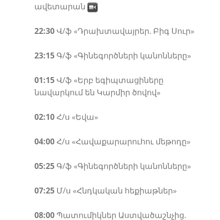
ավետարան
22:30
Վ/ֆ «Դրախտավայրեր. Բիգ Սուր»
23:15
Գ/ֆ «Գինեգործների կանոնները»
01:15
Վ/ֆ «Երբ եգիպտացիները
նավարկում են Կարմիր ծովով»
02:10
Հ/ս «Եվա»
04:00
Հ/ս «Հավաքարարուհու մեթոդը»
05:25
Գ/ֆ «Գինեգործների կանոնները»
07:25
Մ/ս «Հնդկական հեքիաթներ»
08:00
Պատումիկներ Աստվածաշնչից.