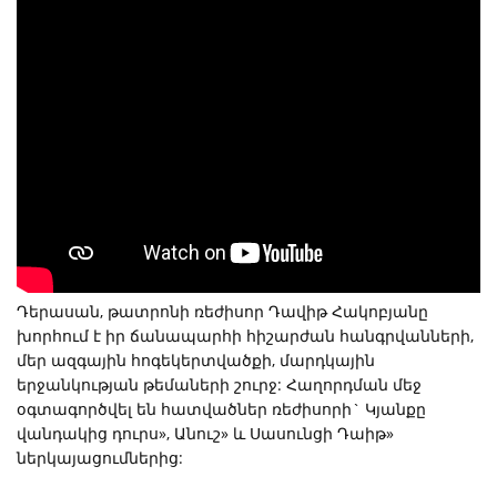
Դերասան, թատրոնի ռեժիսոր Դավիթ Հակոբյանը
խորհում է իր ճանապարհի հիշարժան հանգրվանների,
մեր ազգային հոգեկերտվածքի, մարդկային
երջանկության թեմաների շուրջ: Հաղորդման մեջ
օգտագործվել են հատվածներ ռեժիսորի` Կյանքը
վանդակից դուրս», Անուշ» և Սասունցի Դաիթ»
ներկայացումներից: