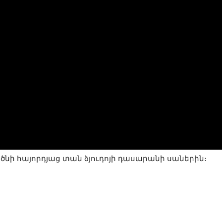
ածնի հայորդյաց տան ձյուդոյի դասարանի սաներին։