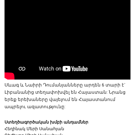
Սևագ և Նաիրի Դումանյանները արդեն 6 տարի է` 
Լիբանանից տեղափոխվել են Հայաստան: Նրանց 
երեք երեխաները վայելում են Հայաստանում 
ապրելու ազատությունը:
Ստեղծագործական խմբի անդամներ
Հեղինակ Մերի Սանահյան