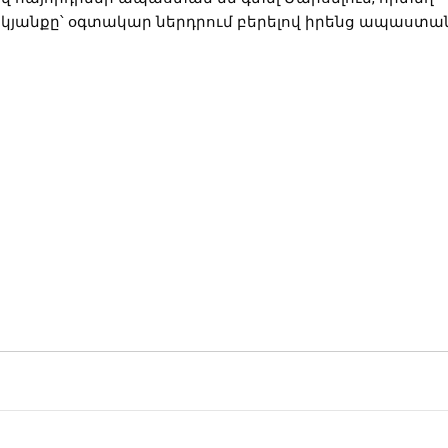
 կյանքը՝ օգտակար ներդրում բերելով իրենց ապաստ