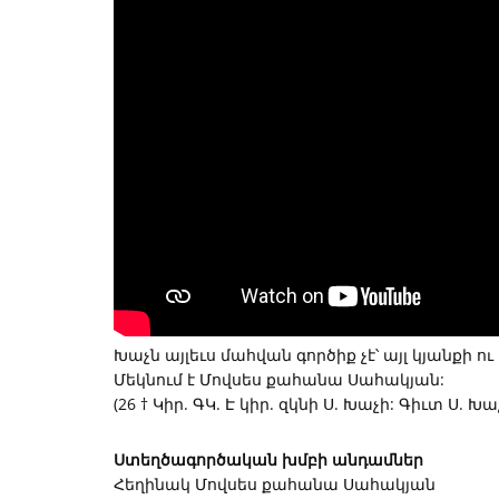
Խաչն այլեւս մահվան գործիք չէ՝ այլ կյանքի 
Մեկնում է Մովսես քահանա Սահակյան:
(26 † Կիր. ԳԿ. Է կիր. զկնի Ս. Խաչի: Գիւտ Ս. Խաչի
Ստեղծագործական խմբի անդամներ
Հեղինակ Մովսես քահանա Սահակյան