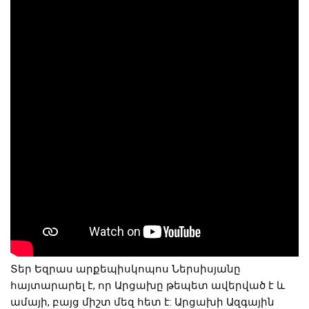
Տեր Եզրաս արքեպիսկոպոս Ներսիսյանը
հայտարարել է, որ Արցախը թեպետ ավերված է և
ամայի, բայց միշտ մեզ հետ է: Արցախի Ազգային