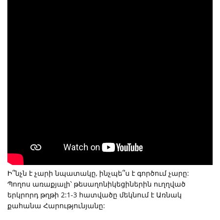
Ի՞նչն է չարի նպատակը, ինչպե՞ս է գործում չարը:
Պողոս առաքյալի՝ թեսաղոնիկեցիներին ուղղված
երկրորդ թղթի 2:1-3 հատվածը մեկնում է Առնակ
քահանա Հարությունյանը: