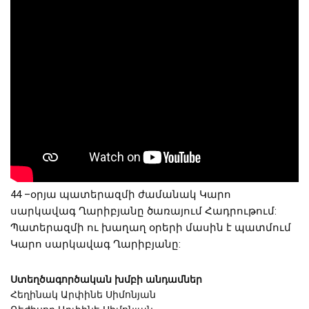
44 –օրյա պատերազմի ժամանակ Կարո 
սարկավագ Ղարիբյանը ծառայում Հադրութում: 
Պատերազմի ու խաղաղ օրերի մասին է պատմում 
Կարո սարկավագ Ղարիբյանը: 
Ստեղծագործական խմբի անդամներ
Հեղինակ Արփինե Սիմոնյան