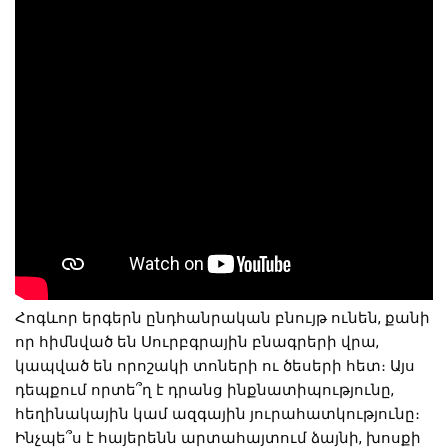
Հոգևոր երգերն ընդհանրական բնույթ ունեն, քանի
որ հիմնված են Սուրբգրային բնագրերի վրա,
կապված են որոշակի տոների ու ծեսերի հետ։ Այս
դեպքում որտե՞ղ է դրանց ինքնատիպությունը,
հեղինակային կամ ազգային յուրահատկությունը։
Ինչպե՞ս է հայերենն արտահայտում ձայնի, խոսքի