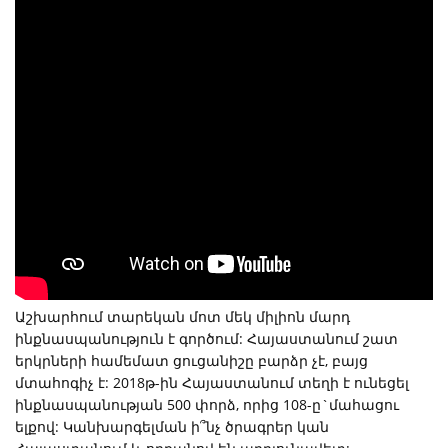
Աշխարհում տարեկան մոտ մեկ միլիոն մարդ
ինքնասպանություն է գործում: Հայաստանում շատ
երկրների համեմատ ցուցանիշը բարձր չէ, բայց
մտահոգիչ է: 2018թ-ին Հայաստանում տեղի է ունեցել
ինքնասպանության 500 փորձ, որից 108-ը`մահացու
ելքով: Կանխարգելման ի՞նչ ծրագրեր կան